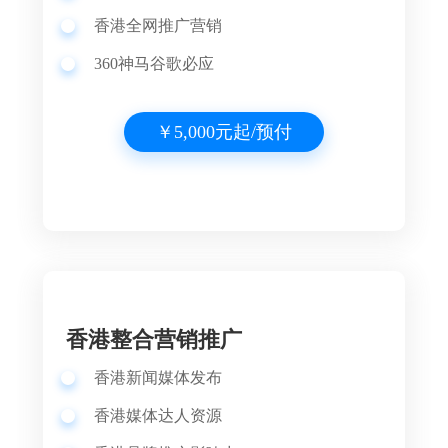
香港全网推广营销
360神马谷歌必应
￥5,000元起/预付
香港整合营销推广
香港新闻媒体发布
香港媒体达人资源