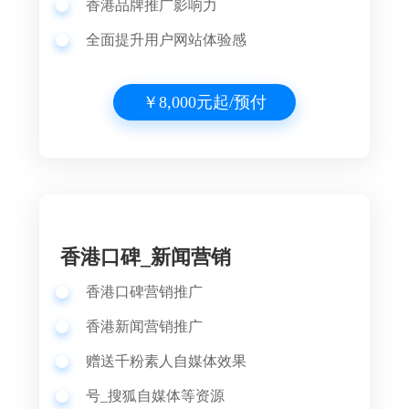
香港品牌推广影响力
全面提升用户网站体验感
￥8,000元起/预付
香港口碑_新闻营销
香港口碑营销推广
香港
新闻营销推广
赠送千粉素人自媒体效果
号_搜狐自媒体等资源