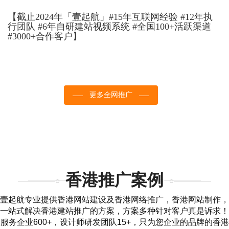
【截止2024年「壹起航」#15年互联网经验 #12年执
行团队 #6年自研建站视频系统 #全国100+活跃渠道
#3000+合作客户】
更多全网推广
香港推广案例
壹起航专业提供香港网站建设及香港网络推广，香港网站制作，
一站式解决香港建站推广的方案，方案多种针对客户真是诉求！
服务企业600+，设计师研发团队15+，只为您企业的品牌的香港