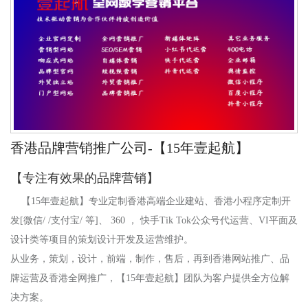
香港品牌营销推广公司-【15年壹起航】
【专注有效果的品牌营销】
【15年壹起航】专业定制香港高端企业建站、香港小程序定制开
发[微信/ /支付宝/ 等]、 360 ， 快手Tik Tok公众号代运营、VI平面及
设计类等项目的策划设计开发及运营维护。
从业务，策划，设计，前端，制作，售后，再到
香港
网站推广、品
牌运营及
香港
全网推广，【15年壹起航】团队为客户提供全方位解
决方案。