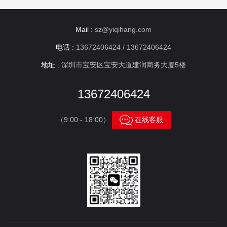
Mail :
sz@yiqihang.com
电话 :
13672406424 / 13672406424
地址 :
深圳市宝安区宝安大道建润商务大厦5楼
13672406424

（9:00 - 18:00）
在线客服