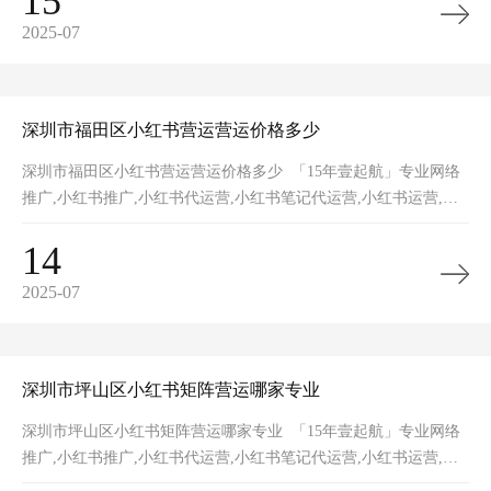
15
2025-07
深圳市福田区小红书营运营运价格多少
深圳市福田区小红书营运营运价格多少 「15年壹起航」专业网络
推广,小红书推广,小红书代运营,小红书笔记代运营,小红书运营,小
红书矩阵,小红书裂变,小红书营销获客,网站推广,品牌推广,网站建
14
2025-07
深圳市坪山区小红书矩阵营运哪家专业
深圳市坪山区小红书矩阵营运哪家专业 「15年壹起航」专业网络
推广,小红书推广,小红书代运营,小红书笔记代运营,小红书运营,小
红书矩阵,小红书裂变,小红书营销获客,网站推广,品牌推广,网站建