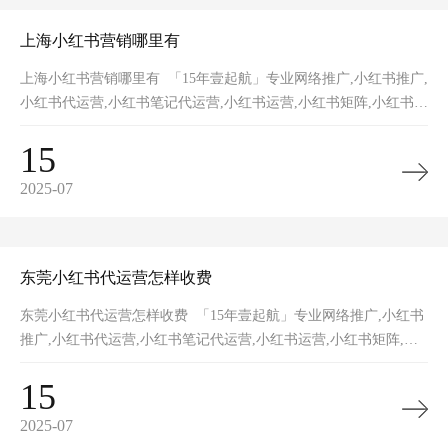
上海小红书营销哪里有
上海小红书营销哪里有 「15年壹起航」专业网络推广,小红书推广,
小红书代运营,小红书笔记代运营,小红书运营,小红书矩阵,小红书裂
变,小红书营销获客,网站推广,品牌推广,网站建设的一站式网络
15
2025-07
东莞小红书代运营怎样收费
东莞小红书代运营怎样收费 「15年壹起航」专业网络推广,小红书
推广,小红书代运营,小红书笔记代运营,小红书运营,小红书矩阵,小
红书裂变,小红书营销获客,网站推广,品牌推广,网站建设的一站式
15
2025-07