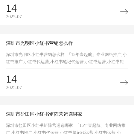
14
2025-07
深圳市光明区小红书营销怎么样
深圳市光明区小红书营销怎么样 「15年壹起航」专业网络推广,小
红书推广,小红书代运营,小红书笔记代运营,小红书运营,小红书矩
阵,小红书裂变,小红书营销获客,网站推广,品牌推广,网站建设的一
14
2025-07
深圳市盐田区小红书矩阵营运选哪家
深圳市盐田区小红书矩阵营运选哪家 「15年壹起航」专业网络推
广,小红书推广,小红书代运营,小红书笔记代运营,小红书运营,小红