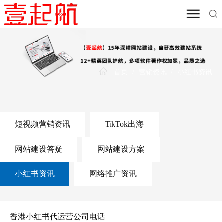
首页
/
营销资讯
/
小红书资讯
短视频营销资讯
TikTok出海
网站建设答疑
网站建设方案
小红书资讯
网络推广资讯
香港小红书代运营公司电话