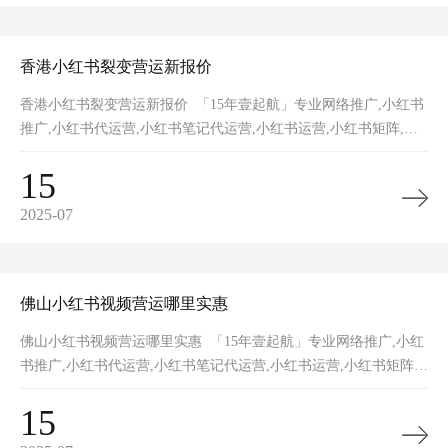
香港小红书裂变营运新报价
香港小红书裂变营运新报价 「15年壹起航」专业网络推广,小红书
推广,小红书代运营,小红书笔记代运营,小红书运营,小红书矩阵,小
红书裂变,小红书营销获客,网站推广,品牌推广,网站建设的一站式
15
2025-07
佛山小红书视频营运哪里实惠
佛山小红书视频营运哪里实惠 「15年壹起航」专业网络推广,小红
书推广,小红书代运营,小红书笔记代运营,小红书运营,小红书矩阵,
小红书裂变,小红书营销获客,网站推广,品牌推广,网站建设的一站
15