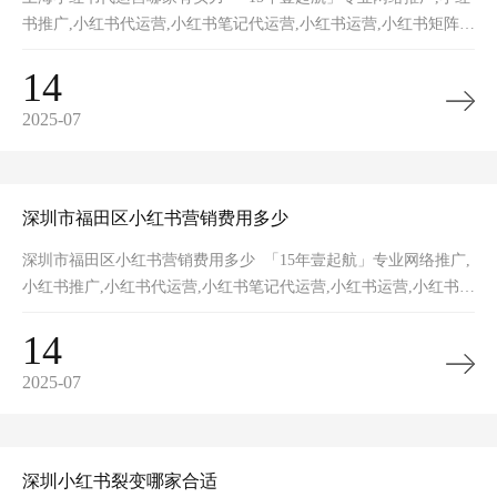
书推广,小红书代运营,小红书笔记代运营,小红书运营,小红书矩阵,
小红书裂变,小红书营销获客,网站推广,品牌推广,网站建设的一站
14
2025-07
深圳市福田区小红书营销费用多少
深圳市福田区小红书营销费用多少 「15年壹起航」专业网络推广,
小红书推广,小红书代运营,小红书笔记代运营,小红书运营,小红书矩
阵,小红书裂变,小红书营销获客,网站推广,品牌推广,网站建设的
14
2025-07
深圳小红书裂变哪家合适