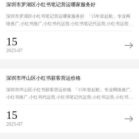
深圳市罗湖区小红书笔记营运哪家服务好
深圳市罗湖区小红书笔记营运哪家服务好 「15年壹起航」专业网
络推广,小红书推广,小红书代运营,小红书笔记代运营,小红书运营,
小红书矩阵,小红书裂变,小红书营销获客,网站推广,品牌推广,网站
15
2025-07
深圳市坪山区小红书获客营运价格
深圳市坪山区小红书获客营运价格 「15年壹起航」专业网络推广,
小红书推广,小红书代运营,小红书笔记代运营,小红书运营,小红书矩
阵,小红书裂变,小红书营销获客,网站推广,品牌推广,网站建设的
15
2025-07