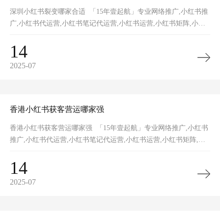
深圳小红书裂变哪家合适 「15年壹起航」专业网络推广,小红书推
广,小红书代运营,小红书笔记代运营,小红书运营,小红书矩阵,小红
书裂变,小红书营销获客,网站推广,品牌推广,网站建设的一站式网
14
2025-07
香港小红书获客营运哪家强
香港小红书获客营运哪家强 「15年壹起航」专业网络推广,小红书
推广,小红书代运营,小红书笔记代运营,小红书运营,小红书矩阵,小
红书裂变,小红书营销获客,网站推广,品牌推广,网站建设的一站式
14
2025-07