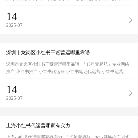
书矩阵,小红书裂变,小红书营销获客,网站推广,品牌推广,网站建设
14
2025-07
深圳市龙岗区小红书干货营运哪里靠谱
深圳市龙岗区小红书干货营运哪里靠谱 「15年壹起航」专业网络
推广,小红书推广,小红书代运营,小红书笔记代运营,小红书运营,小
红书矩阵,小红书裂变,小红书营销获客,网站推广,品牌推广,网站建
14
2025-07
上海小红书代运营哪家有实力
上海小红书代运营哪家有实力 「15年壹起航」专业网络推广,小红