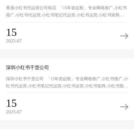
香港小红书代运营公司电话 「15年壹起航」专业网络推广,小红书
推广,小红书代运营,小红书笔记代运营,小红书运营,小红书矩阵,小
红书裂变,小红书营销获客,网站推广,品牌推广,网站建设的一站式
15
2025-07
深圳小红书干货公司
深圳小红书干货公司 「15年壹起航」专业网络推广,小红书推广,小
红书代运营,小红书笔记代运营,小红书运营,小红书矩阵,小红书裂
变,小红书营销获客,网站推广,品牌推广,网站建设的一站式网络推
15
2025-07