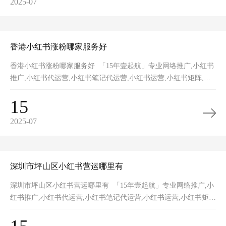
2025-07
香港小红书涨粉哪家服务好
香港小红书涨粉哪家服务好 「15年壹起航」专业网络推广,小红书
推广,小红书代运营,小红书笔记代运营,小红书运营,小红书矩阵,小
红书裂变,小红书营销获客,网站推广,品牌推广,网站建设的一站式
15
2025-07
深圳市坪山区小红书营运哪里有
深圳市坪山区小红书营运哪里有 「15年壹起航」专业网络推广,小
红书推广,小红书代运营,小红书笔记代运营,小红书运营,小红书矩
阵,小红书裂变,小红书营销获客,网站推广,品牌推广,网站建设的一