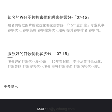
知名的谷歌图片搜索优化哪家信誉好-「07-15」
知名的谷歌图片搜索优化哪家信誉好 「15年壹起航」专业从事
谷歌优化,谷歌策略,谷歌搜索优化服务,提升谷歌排名,谷歌内容
优化技巧,谷歌广告投放优化,谷歌用户体验优化,谷歌网站速度
优化,谷歌品
服务好的谷歌优化多少钱-「07-15」
服务好的谷歌优化多少钱 「15年壹起航」专业从事谷歌优化,
谷歌策略,谷歌搜索优化服务,提升谷歌排名,谷歌内容优化技巧,
谷歌广告投放优化,谷歌用户体验优化,谷歌网站速度优化,谷歌
品牌词优化,
更多资讯
sz@yiqihang.com
Mail :