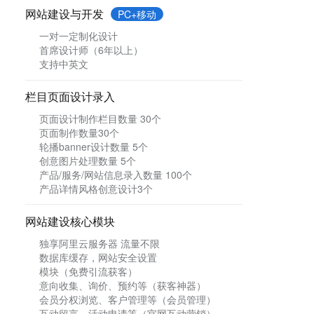
网站建设与开发
PC+移动
一对一定制化设计
首席设计师（6年以上）
支持中英文
栏目页面设计录入
页面设计制作栏目数量 30个
页面制作数量30个
轮播banner设计数量 5个
创意图片处理数量 5个
产品/服务/网站信息录入数量 100个
产品详情风格创意设计3个
网站建设核心模块
独享阿里云服务器 流量不限
数据库缓存，网站安全设置
模块（免费引流获客）
意向收集、询价、预约等（获客神器）
会员分权浏览、客户管理等（会员管理）
互动留言、活动申请等（官网互动营销）