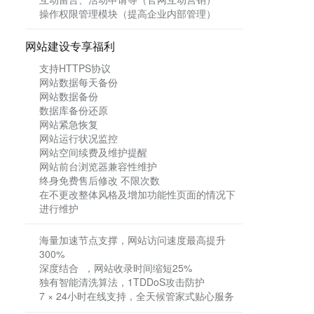
操作权限管理模块（提高企业内部管理）
网站建设专享福利
支持HTTPS协议
网站数据每天备份
网站数据备份
数据库备份还原
网站紧急恢复
网站运行状况监控
网站空间续费及维护提醒
网站前台浏览器兼容性维护
终身免费售后修改 不限次数
在不更改整体风格及增加功能性页面的情况下
进行维护
海量加速节点支撑，网站访问速度最高提升
300%
深度结合 ，网站收录时间缩短25%
独有智能清洗算法，1TDDoS攻击防护
7 × 24小时在线支持，全天候管家式贴心服务