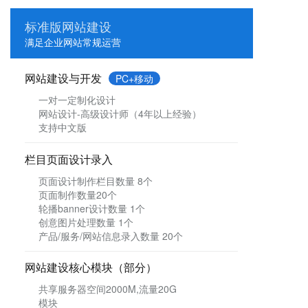
标准版网站建设
满足企业网站常规运营
网站建设与开发
PC+移动
一对一定制化设计
网站设计-高级设计师（4年以上经验）
支持中文版
栏目页面设计录入
页面设计制作栏目数量 8个
页面制作数量20个
轮播banner设计数量 1个
创意图片处理数量 1个
产品/服务/网站信息录入数量 20个
网站建设核心模块（部分）
共享服务器空间2000M,流量20G
模块