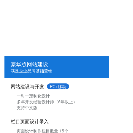
豪华版网站建设
满足企业品牌基础营销
网站建设与开发
PC+移动
一对一定制化设计
多年开发经验设计师（6年以上）
支持中文版
栏目页面设计录入
页面设计制作栏目数量 15个