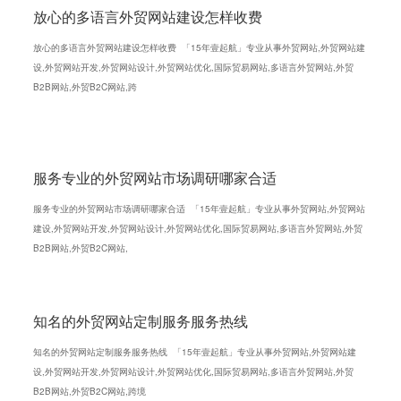
放心的多语言外贸网站建设怎样收费
放心的多语言外贸网站建设怎样收费 「15年壹起航」专业从事外贸网站,外贸网站建
设,外贸网站开发,外贸网站设计,外贸网站优化,国际贸易网站,多语言外贸网站,外贸
B2B网站,外贸B2C网站,跨
服务专业的外贸网站市场调研哪家合适
服务专业的外贸网站市场调研哪家合适 「15年壹起航」专业从事外贸网站,外贸网站
建设,外贸网站开发,外贸网站设计,外贸网站优化,国际贸易网站,多语言外贸网站,外贸
B2B网站,外贸B2C网站,
知名的外贸网站定制服务服务热线
知名的外贸网站定制服务服务热线 「15年壹起航」专业从事外贸网站,外贸网站建
设,外贸网站开发,外贸网站设计,外贸网站优化,国际贸易网站,多语言外贸网站,外贸
B2B网站,外贸B2C网站,跨境