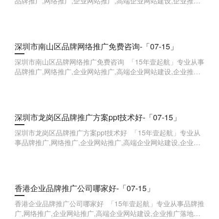
品牌推广,网络推广,企业网站推广,高端企业网站建设,企业推广
落地方案,企业品牌全案,企业线索获取等,欢迎来点咨询。 &
深圳市南山区品牌网络推广免费咨询-「07-15」
深圳市南山区品牌网络推广免费咨询 「15年壹起航」专业从事
品牌推广,网络推广,企业网站推广,高端企业网站建设,企业推广
落地方案,企业品牌全案,企业线索获取等,欢迎来点咨询。 &
深圳市龙岗区品牌推广方案ppt技术好-「07-15」
深圳市龙岗区品牌推广方案ppt技术好 「15年壹起航」专业从
事品牌推广,网络推广,企业网站推广,高端企业网站建设,企业推
广落地方案,企业品牌全案,企业线索获取等,欢迎来点咨询。
香港企业品牌推广公司哪家好-「07-15」
香港企业品牌推广公司哪家好 「15年壹起航」专业从事品牌推
广,网络推广,企业网站推广,高端企业网站建设,企业推广落地方