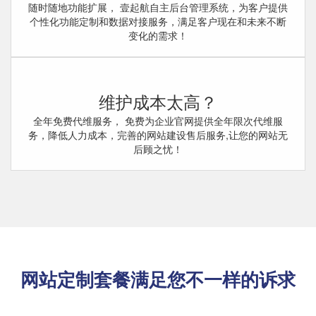
随时随地功能扩展， 壹起航自主后台管理系统，为客户提供
个性化功能定制和数据对接服务，满足客户现在和未来不断
变化的需求！
维护成本太高？
全年免费代维服务， 免费为企业官网提供全年限次代维服
务，降低人力成本，完善的网站建设售后服务,让您的网站无
后顾之忧！
网站定制套餐满足您不一样的诉求