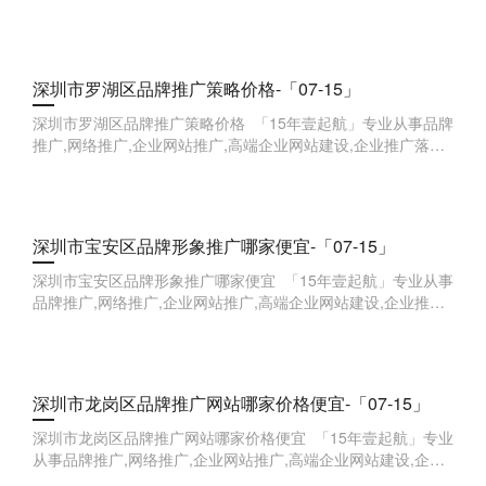
案,企业品牌全案,企业线索获取等,欢迎来点咨询。 &nbs
深圳市罗湖区品牌推广策略价格-「07-15」
深圳市罗湖区品牌推广策略价格 「15年壹起航」专业从事品牌
推广,网络推广,企业网站推广,高端企业网站建设,企业推广落地
方案,企业品牌全案,企业线索获取等,欢迎来点咨询。 &nb
深圳市宝安区品牌形象推广哪家便宜-「07-15」
深圳市宝安区品牌形象推广哪家便宜 「15年壹起航」专业从事
品牌推广,网络推广,企业网站推广,高端企业网站建设,企业推广
落地方案,企业品牌全案,企业线索获取等,欢迎来点咨询。 &
深圳市龙岗区品牌推广网站哪家价格便宜-「07-15」
深圳市龙岗区品牌推广网站哪家价格便宜 「15年壹起航」专业
从事品牌推广,网络推广,企业网站推广,高端企业网站建设,企业
推广落地方案,企业品牌全案,企业线索获取等,欢迎来点咨询。