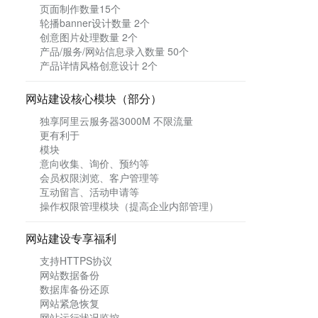
页面制作数量15个
轮播banner设计数量 2个
创意图片处理数量 2个
产品/服务/网站信息录入数量 50个
产品详情风格创意设计 2个
网站建设核心模块（部分）
独享阿里云服务器3
000M
不限流量
更有利于
模块
意向收集、询价、预约等
会员权限浏览、客户管理等
互动留言、活动申请等
操作权限管理模块（提高企业内部管理）
网站建设专享福利
支持HTTPS协议
网站数据备份
数据库备份还原
网站紧急恢复
网站运行状况监控