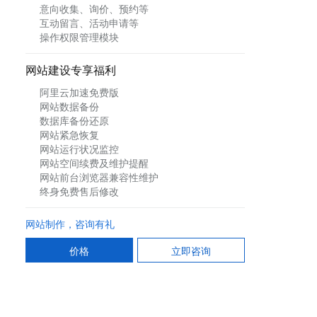
意向收集、询价、预约等
互动留言、活动申请等
操作权限管理模块
网站建设专享福利
阿里云加速免费版
网站数据备份
数据库备份还原
网站紧急恢复
网站运行状况监控
网站空间续费及维护提醒
网站前台浏览器兼容性维护
终身免费售后修改
网站制作，咨询有礼
价格
立即咨询