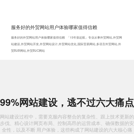
服务好的外贸网站用户体验哪家值得信赖
服务好的外贸网站用户体验哪家值得信赖 「15年壹起航」专业从事外贸网站,外贸网
站建设,外贸网站开发,外贸网站设计,外贸网站优化,国际贸易网站,多语言外贸网站,外
贸B2B网站,外贸B2C网站
99%网站建设，逃不过六大痛点
网站建设过程中，需要克服内容整合的复杂性、跟上技术更新的
步伐、精心设计网页布局、控制高昂的运营成本、确保数据的安
全性，以及不断 用户体验，这些构成了网站建设的六大核心痛