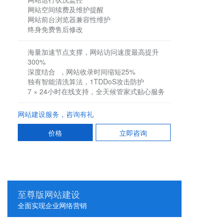
网站空间续费及维护提醒
网站前台浏览器兼容性维护
终身免费售后修改
海量加速节点支撑，网站访问速度最高提升
300%
深度结合 ，网站收录时间缩短25%
独有智能清洗算法，1TDDoS攻击防护
7 × 24小时在线支持，全天候管家式贴心服务
网站建设服务，咨询有礼
价格
立即咨询
至尊版网站建设
全面实现企业网络营销