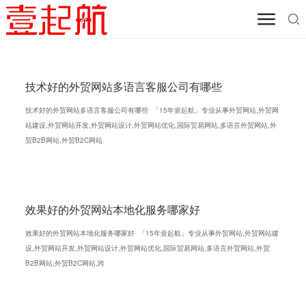
技术好的外贸网站多语言客服公司有哪些
技术好的外贸网站多语言客服公司有哪些 「15年壹起航」专业从事外贸网站,外贸网
站建设,外贸网站开发,外贸网站设计,外贸网站优化,国际贸易网站,多语言外贸网站,外
贸B2B网站,外贸B2C网站
效果好的外贸网站本地化服务哪家好
效果好的外贸网站本地化服务哪家好 「15年壹起航」专业从事外贸网站,外贸网站建
设,外贸网站开发,外贸网站设计,外贸网站优化,国际贸易网站,多语言外贸网站,外贸
B2B网站,外贸B2C网站,跨