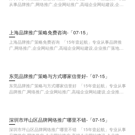
从事品牌推广,网络推广,企业网站推广,高端企业网站建设,企业
推广落地方案,企业品牌全案,企业线索获取等,欢迎来点咨询。
上海品牌推广策略免费咨询-「07-15」
上海品牌推广策略免费咨询 「15年壹起航」专业从事品牌推
广,网络推广,企业网站推广,高端企业网站建设,企业推广落地方
案,企业品牌全案,企业线索获取等,欢迎来点咨询。
东莞品牌推广策略与方式哪家信誉好-「07-15」
东莞品牌推广策略与方式哪家信誉好 「15年壹起航」专业从事
品牌推广,网络推广,企业网站推广,高端企业网站建设,企业推广
落地方案,企业品牌全案,企业线索获取等,欢迎来点咨询。 &
深圳市坪山区品牌网络推广哪里不错-「07-15」
深圳市坪山区品牌网络推广哪里不错 「15年壹起航」专业从事