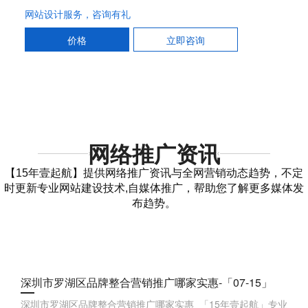
网站设计服务，咨询有礼
价格
立即咨询
网络推广资讯
【15年壹起航】提供网络推广资讯与全网营销动态趋势，不定
时更新专业网站建设技术,自媒体推广，帮助您了解更多媒体发
布趋势。
深圳市罗湖区品牌整合营销推广哪家实惠-「07-15」
深圳市罗湖区品牌整合营销推广哪家实惠 「15年壹起航」专业