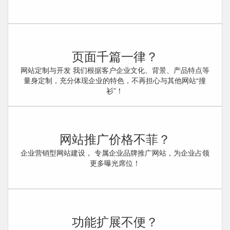
页面千篇一律？
网站定制与开发 我们根据客户企业文化、背景、产品特点等
量身定制，充分体现企业的特色，不再担心与其他网站“撞
衫”！
网站推广价格不菲？
企业营销型网站建设， 专属企业品牌推广网站，为企业占领
更多曝光席位！
功能扩展不便？