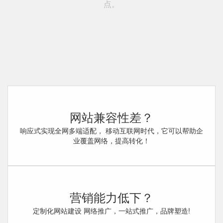
点。
网站兼容性差？
响应式实现全网多端适配， 移动互联网时代，它可以帮助企
业覆盖网络，提高转化！
营销能力低下？
定制化网站建设 网络推广，一站式推广，品牌塑造!