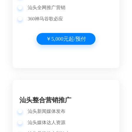
汕头全网推广营销
360神马谷歌必应
￥5,000元起/预付
汕头整合营销推广
汕头新闻媒体发布
汕头媒体达人资源