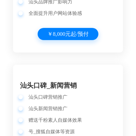
汕头品牌推广影响力
全面提升用户网站体验感
￥8,000元起/预付
汕头口碑_新闻营销
汕头口碑营销推广
汕头
新闻营销推广
赠送千粉素人自媒体效果
号_搜狐自媒体等资源