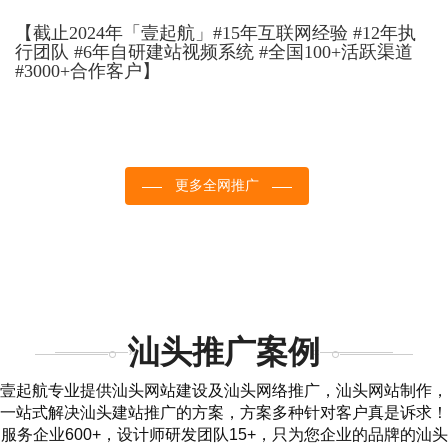
【截止2024年「壹起航」#15年互联网经验 #12年执
行团队 #6年自研建站视频系统 #全国100+活跃渠道
#3000+合作客户】
更多全网推广
汕头推广案例
壹起航专业提供汕头网站建设及汕头网络推广，汕头网站制作，
一站式解决汕头建站推广的方案，方案多种针对客户真是诉求！
服务企业600+，设计师研发团队15+，只为您企业的品牌的汕头